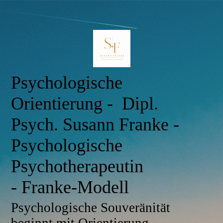
Psychologische
Orientierung - Dipl.
Psych. Susann Franke -
Psychologische
Psychotherapeutin
- Franke-Modell
Psychologische Souveränität